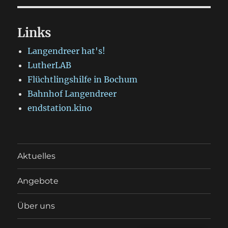
Links
Langendreer hat's!
LutherLAB
Flüchtlingshilfe in Bochum
Bahnhof Langendreer
endstation.kino
Aktuelles
Angebote
Über uns