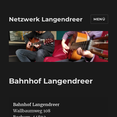
Netzwerk Langendreer
MENÜ
Bahnhof Langendreer
Bahnhof Langendreer
Wallbaumweg 108