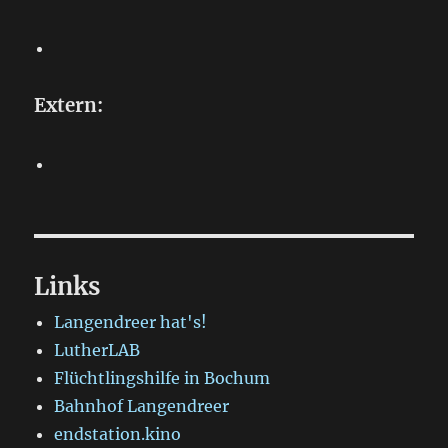
Extern:
Links
Langendreer hat's!
LutherLAB
Flüchtlingshilfe in Bochum
Bahnhof Langendreer
endstation.kino